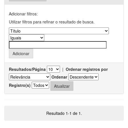
Adicionar filtros:
Utilizar filtros para refinar o resultado de busca.
Resultados/Página
|
Ordenar registros por
Ordenar
Registro(s)
Resultado 1-1 de 1.