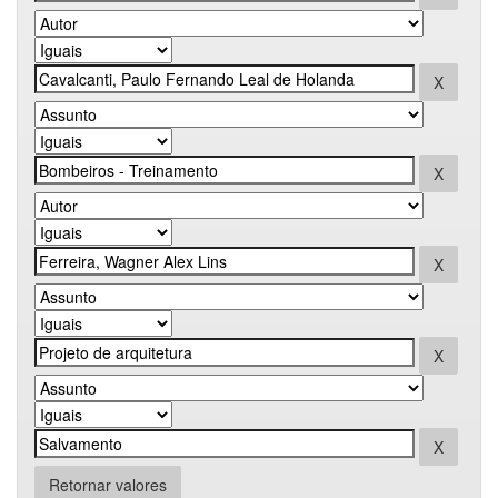
Retornar valores