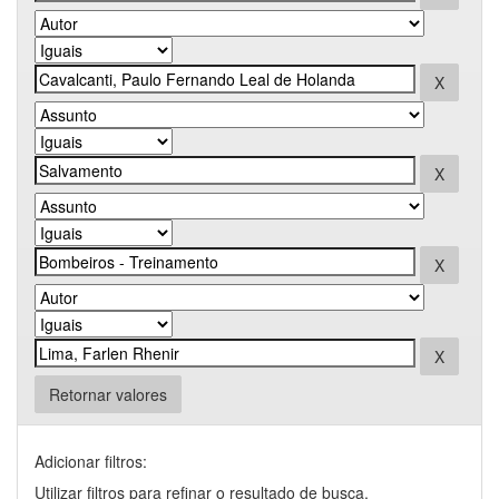
Retornar valores
Adicionar filtros:
Utilizar filtros para refinar o resultado de busca.