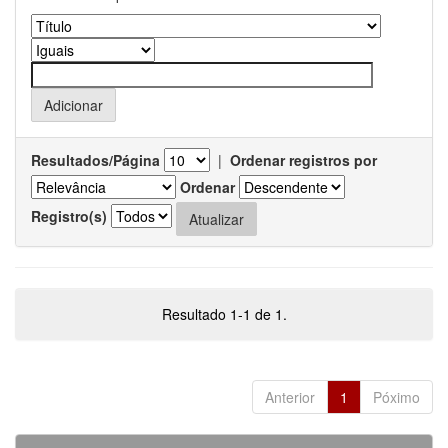
Resultados/Página
|
Ordenar registros por
Ordenar
Registro(s)
Resultado 1-1 de 1.
Anterior
1
Póximo