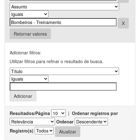
Retornar valores
Adicionar filtros:
Utilizar filtros para refinar o resultado de busca.
Resultados/Página
|
Ordenar registros por
Ordenar
Registro(s)