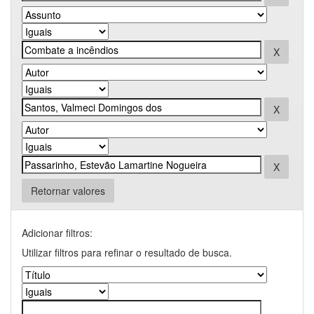
Retornar valores
Adicionar filtros:
Utilizar filtros para refinar o resultado de busca.