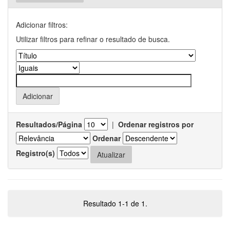
Adicionar filtros:
Utilizar filtros para refinar o resultado de busca.
Resultados/Página
|
Ordenar registros por
Ordenar
Registro(s)
Resultado 1-1 de 1.