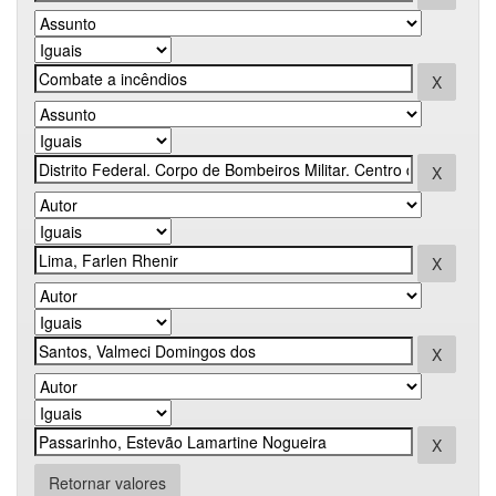
Retornar valores