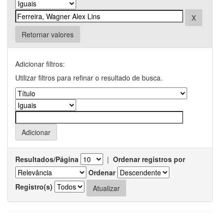
Retornar valores
Adicionar filtros:
Utilizar filtros para refinar o resultado de busca.
Resultados/Página
|
Ordenar registros por
Ordenar
Registro(s)