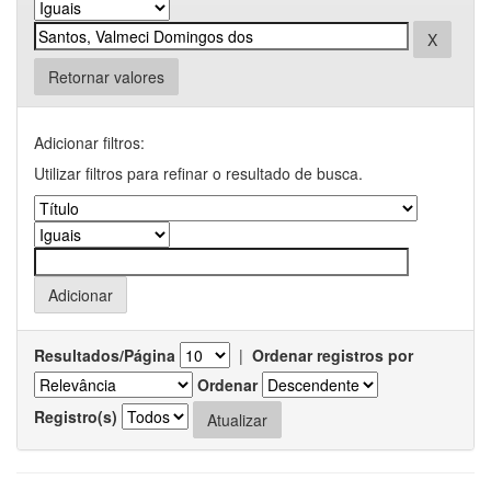
Retornar valores
Adicionar filtros:
Utilizar filtros para refinar o resultado de busca.
Resultados/Página
|
Ordenar registros por
Ordenar
Registro(s)