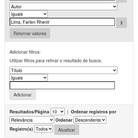
Retornar valores
Adicionar filtros:
Utilizar filtros para refinar o resultado de busca.
Resultados/Página
|
Ordenar registros por
Ordenar
Registro(s)