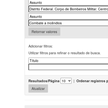
Retornar valores
Adicionar filtros:
Utilizar filtros para refinar o resultado de busca.
Resultados/Página
|
Ordenar registros 