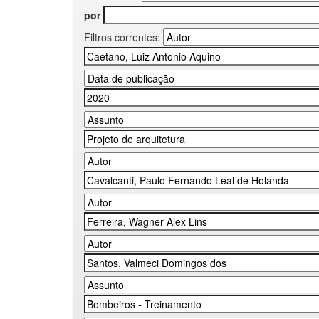
por
Filtros correntes: