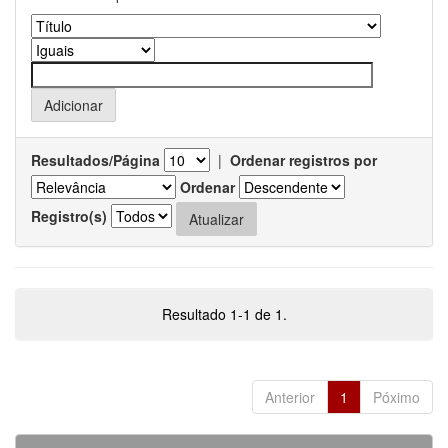
Resultados/Página
|
Ordenar registros por
Ordenar
Registro(s)
Resultado 1-1 de 1.
Anterior
1
Póximo