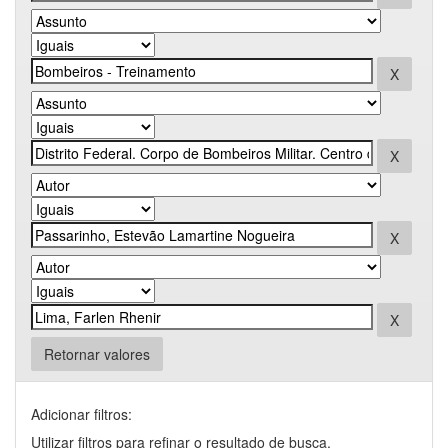
Retornar valores
Adicionar filtros:
Utilizar filtros para refinar o resultado de busca.