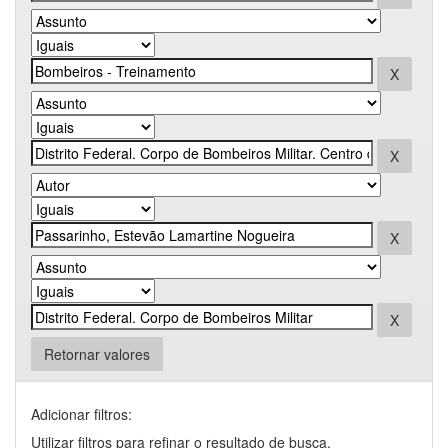
Retornar valores
Adicionar filtros:
Utilizar filtros para refinar o resultado de busca.