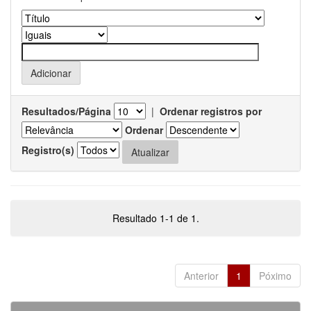
Resultados/Página
|
Ordenar registros por
Ordenar
Registro(s)
Resultado 1-1 de 1.
Anterior
1
Póximo