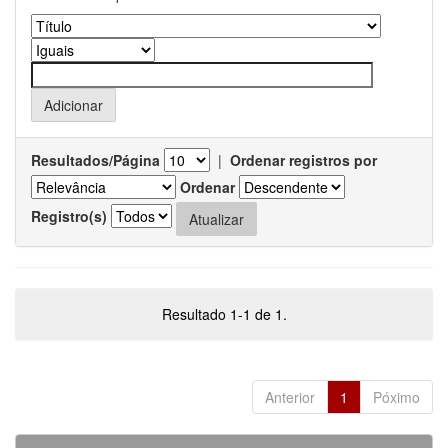
Resultados/Página
|
Ordenar registros por
Ordenar
Registro(s)
Resultado 1-1 de 1.
Anterior
1
Póximo