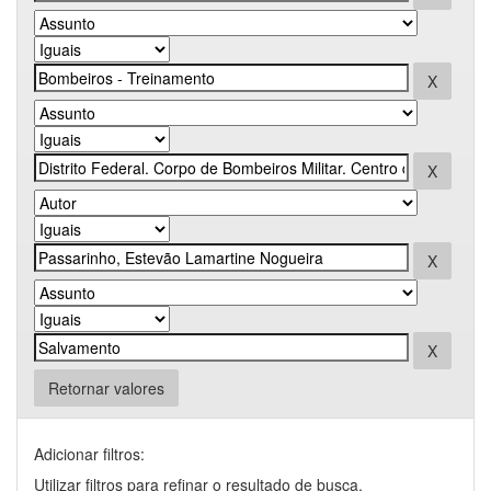
Retornar valores
Adicionar filtros:
Utilizar filtros para refinar o resultado de busca.