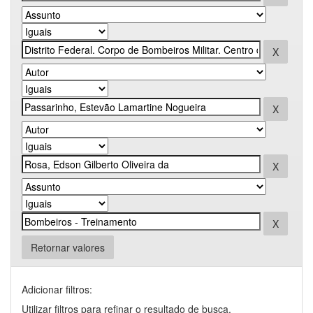
Retornar valores
Adicionar filtros:
Utilizar filtros para refinar o resultado de busca.