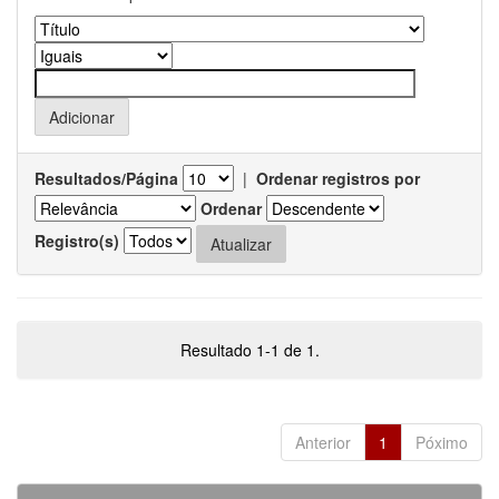
Resultados/Página
|
Ordenar registros por
Ordenar
Registro(s)
Resultado 1-1 de 1.
Anterior
1
Póximo