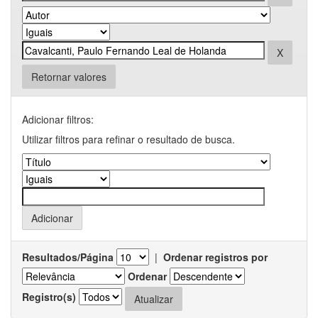
Retornar valores
Adicionar filtros:
Utilizar filtros para refinar o resultado de busca.
Resultados/Página
|
Ordenar registros por
Ordenar
Registro(s)