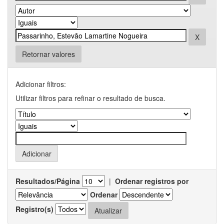
Retornar valores
Adicionar filtros:
Utilizar filtros para refinar o resultado de busca.
Resultados/Página
|
Ordenar registros por
Ordenar
Registro(s)