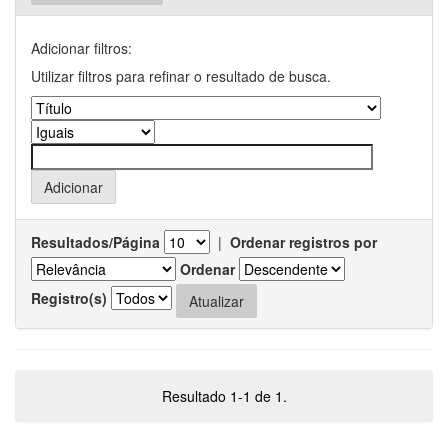
Adicionar filtros:
Utilizar filtros para refinar o resultado de busca.
Resultados/Página
|
Ordenar registros por
Ordenar
Registro(s)
Resultado 1-1 de 1.