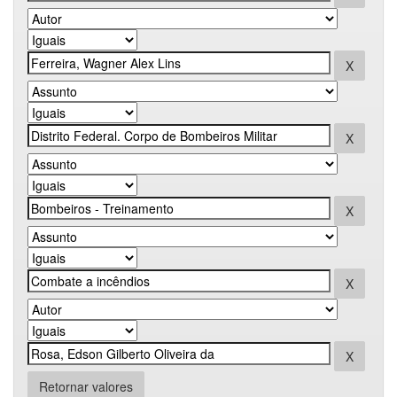
Retornar valores