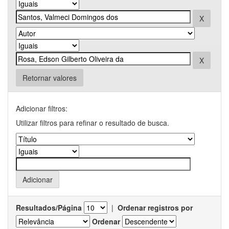
Retornar valores
Adicionar filtros:
Utilizar filtros para refinar o resultado de busca.
Resultados/Página
|
Ordenar registros por
Ordenar