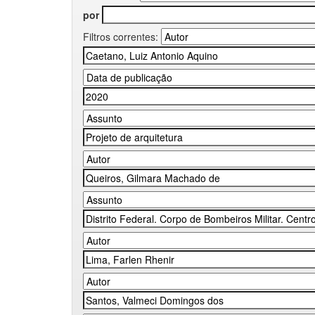
por
Filtros correntes: