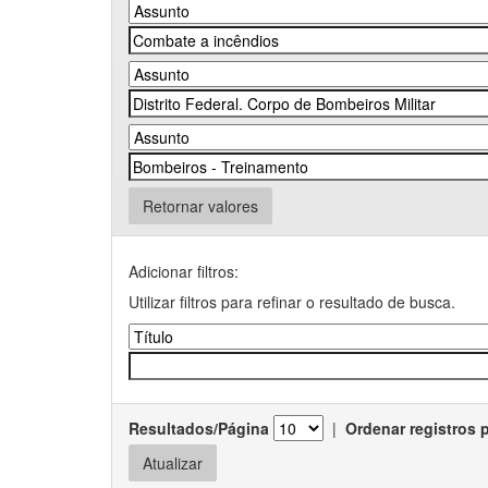
Retornar valores
Adicionar filtros:
Utilizar filtros para refinar o resultado de busca.
Resultados/Página
|
Ordenar registros 