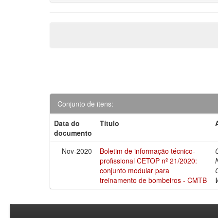
Conjunto de itens:
Data do
Título
documento
Nov-2020
Boletim de informação técnico-
profissional CETOP nº 21/2020:
conjunto modular para
treinamento de bombeiros - CMTB