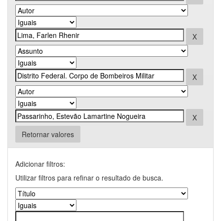
Retornar valores
Adicionar filtros:
Utilizar filtros para refinar o resultado de busca.