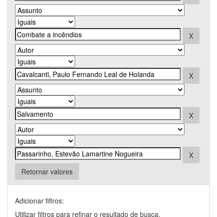
Retornar valores
Adicionar filtros:
Utilizar filtros para refinar o resultado de busca.