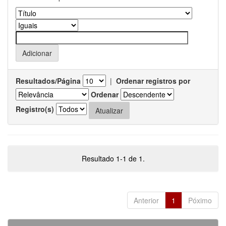
Resultados/Página
|
Ordenar registros por
Ordenar
Registro(s)
Resultado 1-1 de 1.
Anterior
1
Póximo