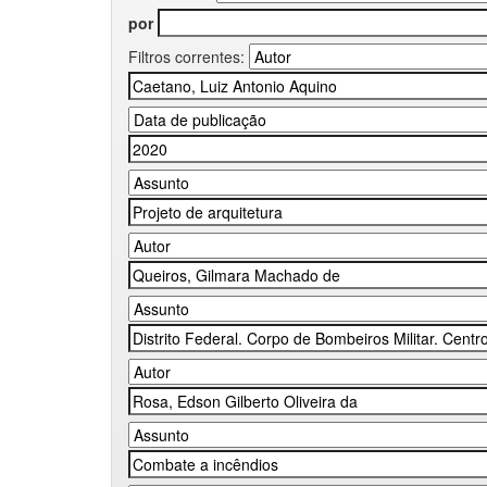
por
Filtros correntes: