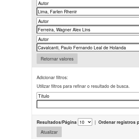
Retornar valores
Adicionar filtros:
Utilizar filtros para refinar o resultado de busca.
Resultados/Página
|
Ordenar registros 