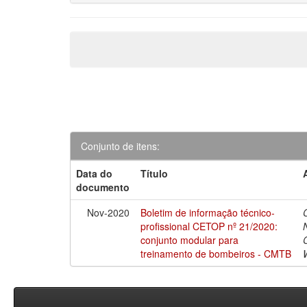
Conjunto de itens:
Data do
Título
documento
Nov-2020
Boletim de informação técnico-
profissional CETOP nº 21/2020:
conjunto modular para
treinamento de bombeiros - CMTB