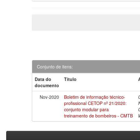
Conjunto de itens:
Data do
Título
documento
Nov-2020
Boletim de informação técnico-
profissional CETOP nº 21/2020:
conjunto modular para
treinamento de bombeiros - CMTB