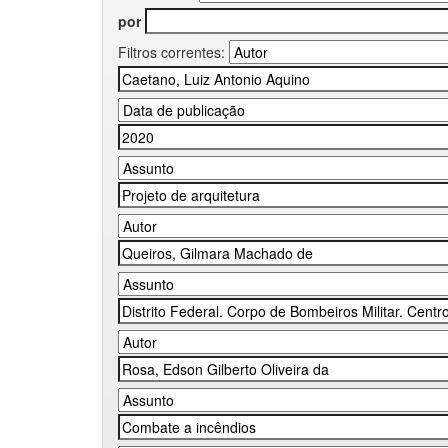
por
Filtros correntes: