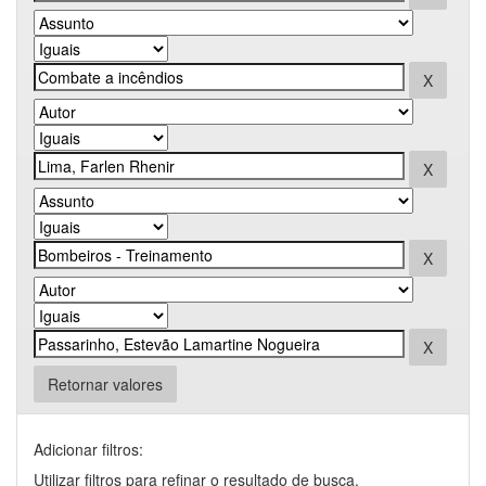
Retornar valores
Adicionar filtros:
Utilizar filtros para refinar o resultado de busca.