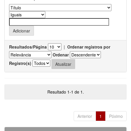
Resultados/Página
|
Ordenar registros por
Ordenar
Registro(s)
Resultado 1-1 de 1.
Anterior
1
Póximo