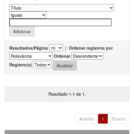
Resultados/Página
|
Ordenar registros por
Ordenar
Registro(s)
Resultado 1-1 de 1.
Anterior
1
Póximo