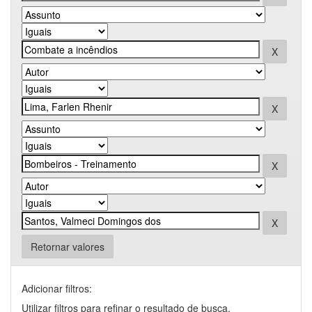
Retornar valores
Adicionar filtros:
Utilizar filtros para refinar o resultado de busca.