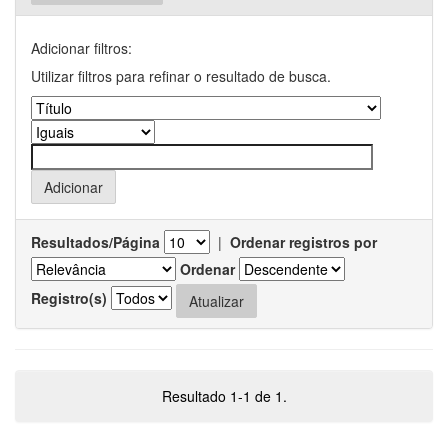
Adicionar filtros:
Utilizar filtros para refinar o resultado de busca.
Resultados/Página
|
Ordenar registros por
Ordenar
Registro(s)
Resultado 1-1 de 1.