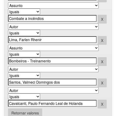
Retornar valores