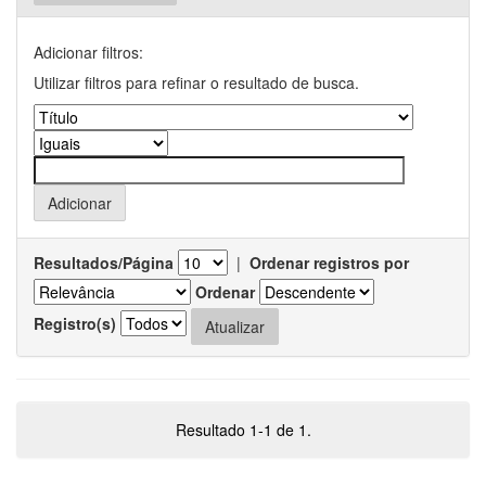
Adicionar filtros:
Utilizar filtros para refinar o resultado de busca.
Resultados/Página
|
Ordenar registros por
Ordenar
Registro(s)
Resultado 1-1 de 1.