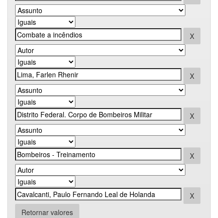
Retornar valores