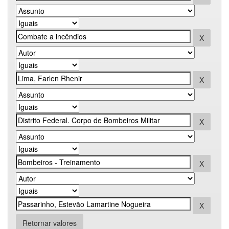
Retornar valores