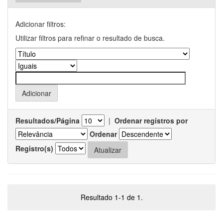
Adicionar filtros:
Utilizar filtros para refinar o resultado de busca.
Resultados/Página
|
Ordenar registros por
Ordenar
Registro(s)
Resultado 1-1 de 1.