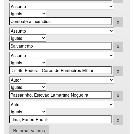
Retornar valores