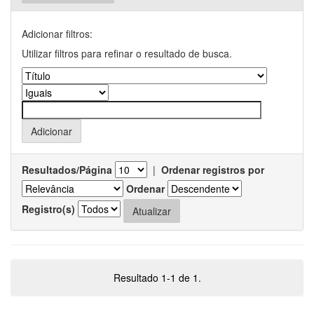
Adicionar filtros:
Utilizar filtros para refinar o resultado de busca.
Resultados/Página
|
Ordenar registros por
Ordenar
Registro(s)
Resultado 1-1 de 1.