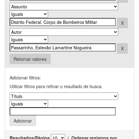
Retornar valores
Adicionar filtros:
Utilizar filtros para refinar o resultado de busca.
Resultados/Página
|
Ordenar registros por