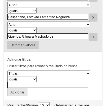
Retornar valores
Adicionar filtros:
Utilizar filtros para refinar o resultado de busca.
Resultados/Página
|
Ordenar registros por