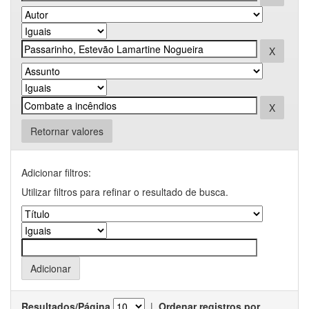
Retornar valores
Adicionar filtros:
Utilizar filtros para refinar o resultado de busca.
Resultados/Página
|
Ordenar registros por