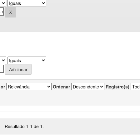
por
Ordenar
Registro(s)
Resultado 1-1 de 1.