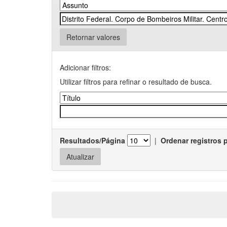
Retornar valores
Adicionar filtros:
Utilizar filtros para refinar o resultado de busca.
Resultados/Página
|
Ordenar registros 