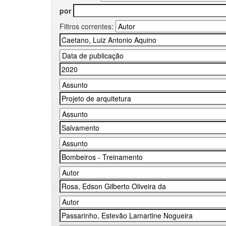
por
Filtros correntes: