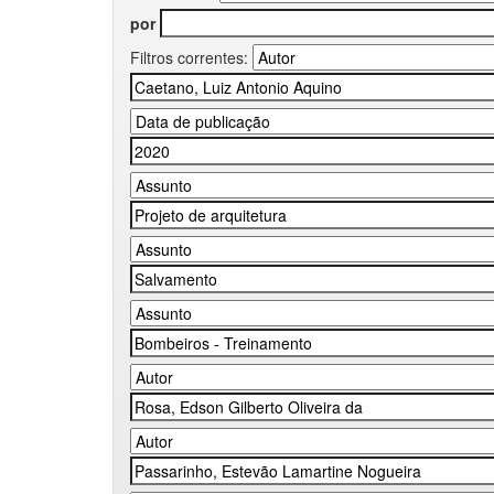
por
Filtros correntes: