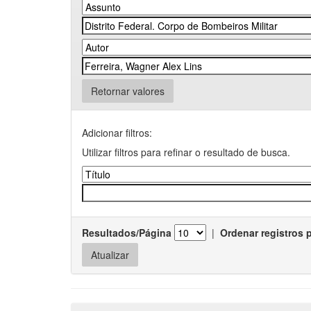
Retornar valores
Adicionar filtros:
Utilizar filtros para refinar o resultado de busca.
Resultados/Página
|
Ordenar registros 