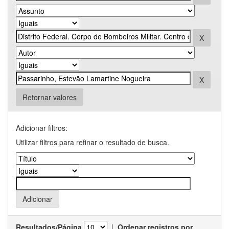
Retornar valores
Adicionar filtros:
Utilizar filtros para refinar o resultado de busca.
Resultados/Página
|
Ordenar registros por