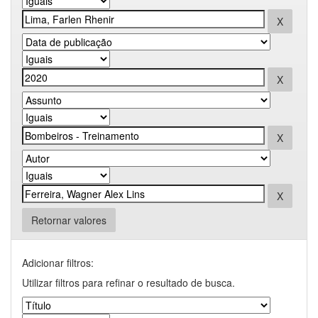
Retornar valores
Adicionar filtros:
Utilizar filtros para refinar o resultado de busca.