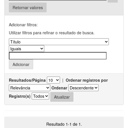
Retornar valores
Adicionar filtros:
Utilizar filtros para refinar o resultado de busca.
Resultados/Página
|
Ordenar registros por
Ordenar
Registro(s)
Resultado 1-1 de 1.