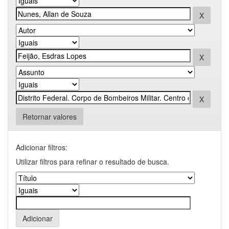
Retornar valores
Adicionar filtros:
Utilizar filtros para refinar o resultado de busca.