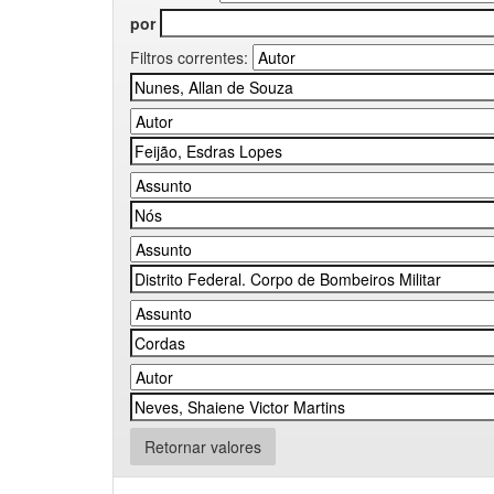
por
Filtros correntes:
Retornar valores