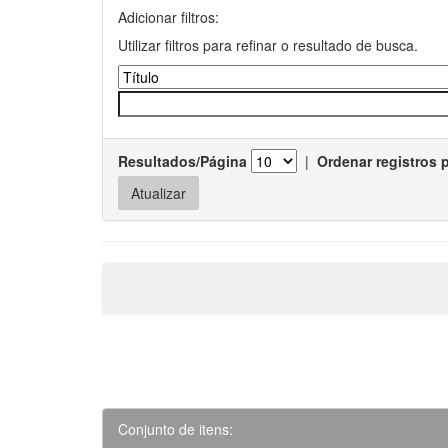
Adicionar filtros:
Utilizar filtros para refinar o resultado de busca.
Resultados/Página
|
Ordenar registros 
Conjunto de itens: