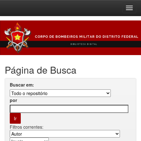
Skip
navigation
Página de Busca
Buscar em:
por
Filtros correntes: