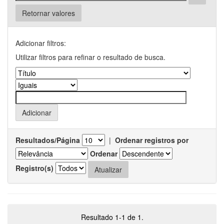
Retornar valores
Adicionar filtros:
Utilizar filtros para refinar o resultado de busca.
Resultados/Página
|
Ordenar registros por
Ordenar
Registro(s)
Resultado 1-1 de 1.