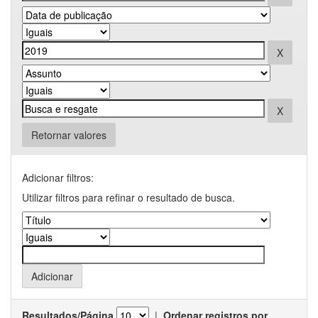
Retornar valores
Adicionar filtros:
Utilizar filtros para refinar o resultado de busca.
Resultados/Página
|
Ordenar registros por