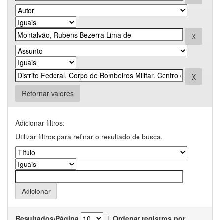
Retornar valores
Adicionar filtros:
Utilizar filtros para refinar o resultado de busca.
Resultados/Página
|
Ordenar registros por