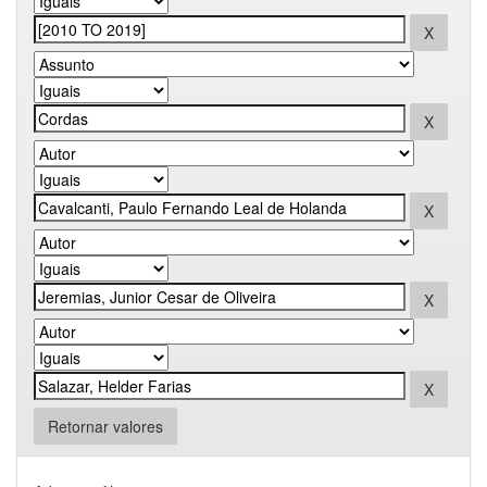
Retornar valores