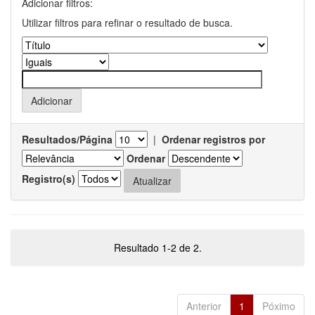
Adicionar filtros:
Utilizar filtros para refinar o resultado de busca.
Resultados/Página
|
Ordenar registros por
Ordenar
Registro(s)
Resultado 1-2 de 2.
Anterior
1
Póximo