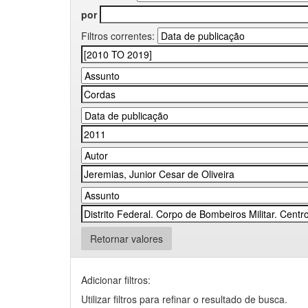
por
Filtros correntes:
Retornar valores
Adicionar filtros:
Utilizar filtros para refinar o resultado de busca.