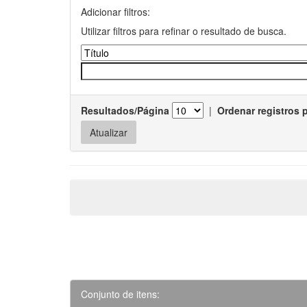
Adicionar filtros:
Utilizar filtros para refinar o resultado de busca.
Resultados/Página
|
Ordenar registros 
Conjunto de itens: