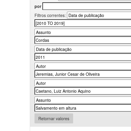
por
Filtros correntes:
Retornar valores