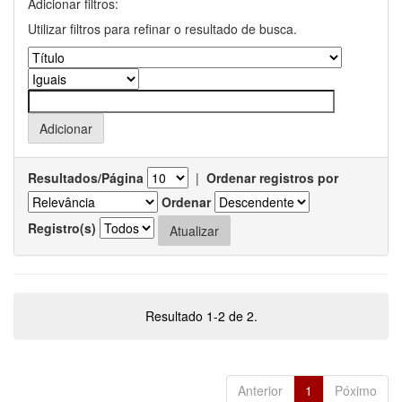
Adicionar filtros:
Utilizar filtros para refinar o resultado de busca.
Resultados/Página
|
Ordenar registros por
Ordenar
Registro(s)
Resultado 1-2 de 2.
Anterior
1
Póximo