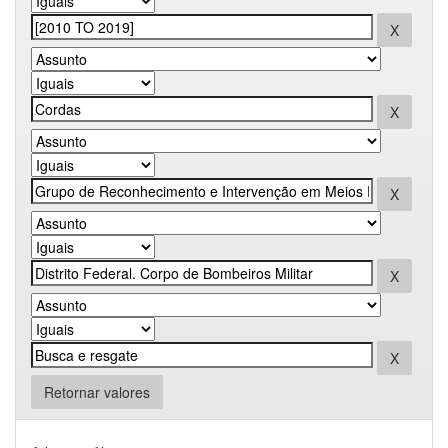
Retornar valores