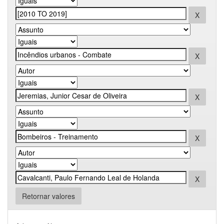
Retornar valores