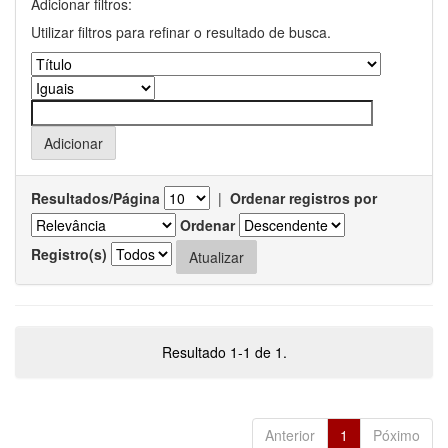
Adicionar filtros:
Utilizar filtros para refinar o resultado de busca.
Resultados/Página
|
Ordenar registros por
Ordenar
Registro(s)
Resultado 1-1 de 1.
Anterior
1
Póximo