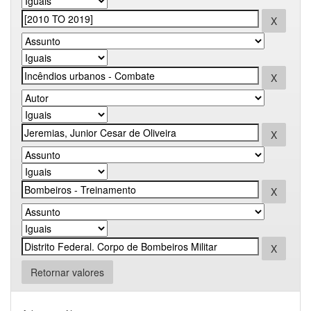
Retornar valores