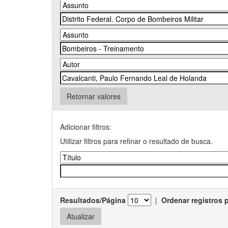
Retornar valores
Adicionar filtros:
Utilizar filtros para refinar o resultado de busca.
Resultados/Página
|
Ordenar registros 