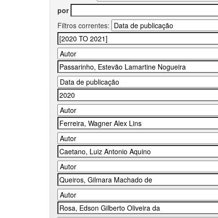
por
Filtros correntes: