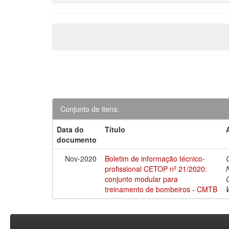
Conjunto de itens:
Data do
Título
documento
Nov-2020
Boletim de informação técnico-
profissional CETOP nº 21/2020:
conjunto modular para
treinamento de bombeiros - CMTB