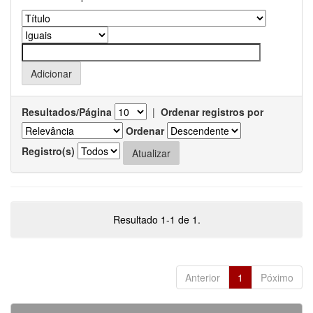
Resultados/Página
|
Ordenar registros por
Ordenar
Registro(s)
Resultado 1-1 de 1.
Anterior
1
Póximo