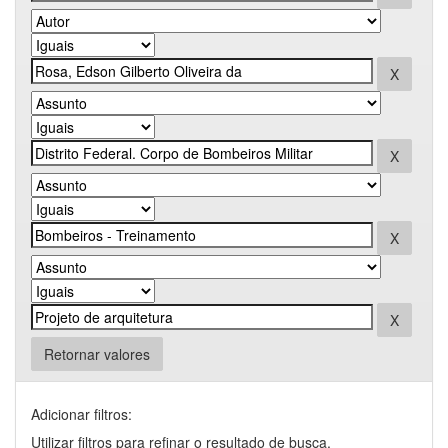
Retornar valores
Adicionar filtros:
Utilizar filtros para refinar o resultado de busca.