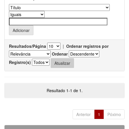
Resultados/Página
|
Ordenar registros por
Ordenar
Registro(s)
Resultado 1-1 de 1.
Anterior
1
Póximo