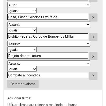
Retornar valores
Adicionar filtros:
Utilizar filtros para refinar o resultado de busca.